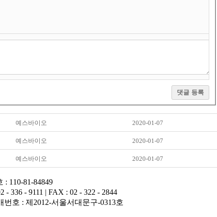
댓글 등록
예스바이오
2020-01-07
예스바이오
2020-01-07
예스바이오
2020-01-07
110-81-84849
- 9111 | FAX : 02 - 322 - 2844
 통신판매번호 : 제2012-서울서대문구-0313호