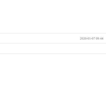
2020-01-07 09:44