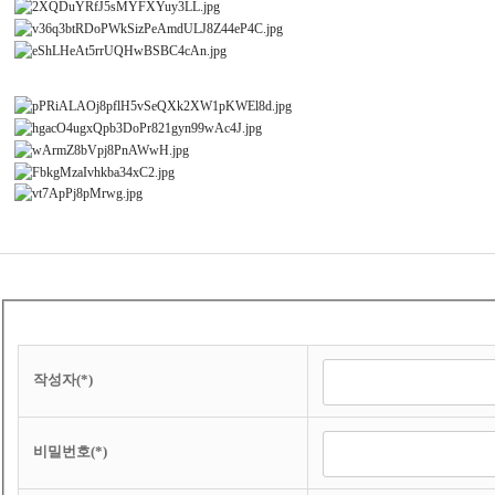
작성자(*)
비밀번호(*)