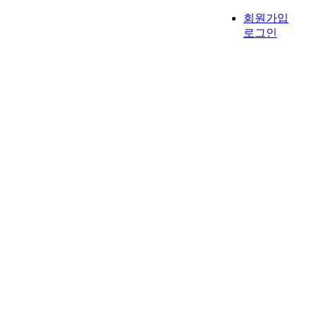
회원가입
로그인