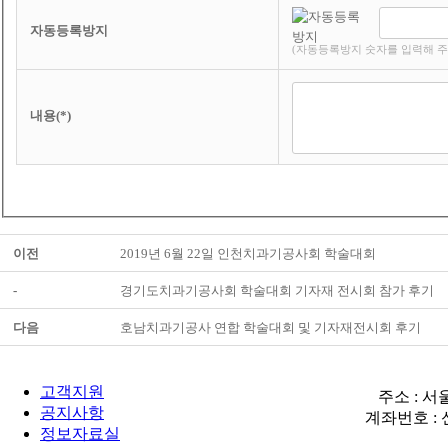
자동등록방지
(자동등록방지 숫자를 입력해 주
내용(*)
이전
2019년 6월 22일 인천치과기공사회 학술대회
-
경기도치과기공사회 학술대회 기자재 전시회 참가 후기
다음
호남치과기공사 연합 학술대회 및 기자재전시회 후기
고객지원
주소 : 서울시
공지사항
계좌번호 : 신
정보자료실